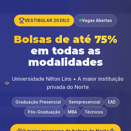
VESTIBULAR 2026/2
Vagas Abertas
Bolsas de até 75%
em todas as
modalidades
Universidade Nilton Lins • A maior instituição
privada do Norte
Graduação Presencial
Semipresencial
EAD
Pós-Graduação
MBA
Técnicos